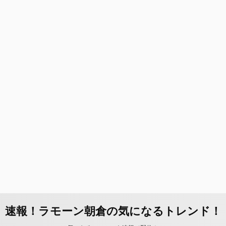
速報！ラモーン朝倉の気になるトレンド！