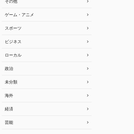
その他
ゲーム・アニメ
スポーツ
ビジネス
ローカル
政治
未分類
海外
経済
芸能