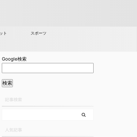
ット
スポーツ
Google検索
記事検索
人気記事