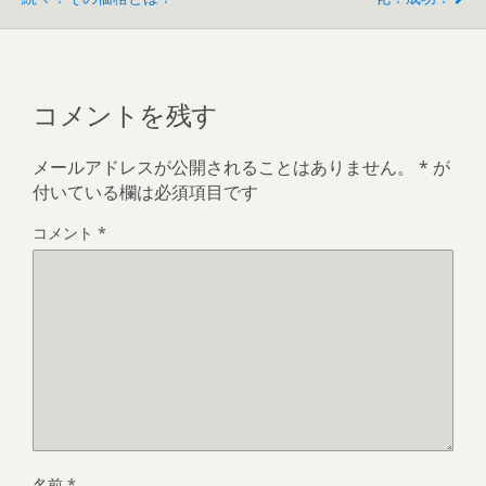
コメントを残す
メールアドレスが公開されることはありません。
*
が
付いている欄は必須項目です
コメント
*
名前
*