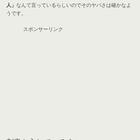
人」
なんて言っているらしいのでそのヤバさは確かなよ
うです。
スポンサーリンク