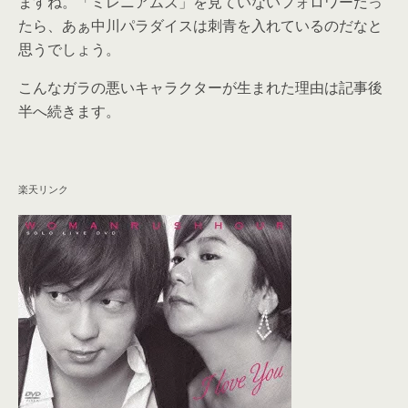
ますね。「ミレニアムズ」を見ていないフォロワーだっ
たら、あぁ中川パラダイスは刺青を入れているのだなと
思うでしょう。
こんなガラの悪いキャラクターが生まれた理由は記事後
半へ続きます。
楽天リンク