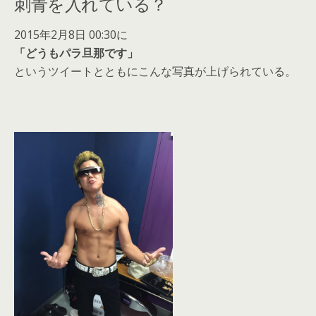
刺青を入れている？
2015年2月8日 00:30に
「どうもパラ旦那です」
というツイートとともにこんな写真が上げられている。