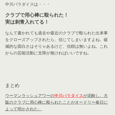
中川パラダイスは・・・
クラブで用心棒に殴られた！
実は刺青入れてる！
なんて書かれても過去や最近のクラブで殴られた出来事
をクローズアップされたら、信じてしまいますよね。破
滅的な面白さはそりゃあるけど、信頼は無いよね。これ
からの芸能活動に支障が無ければいいですね。
まとめ
ウーマンラッシュアワーの
中川パラダイス
が泥酔し、大
阪のクラブに用心棒に殴られたことがオードリー春日に
よって明かされた。