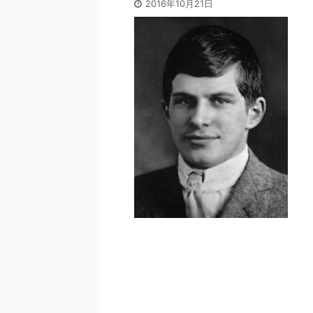
2016年10月21日