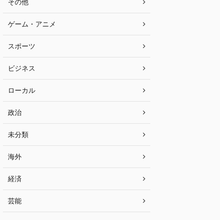
その他
ゲーム・アニメ
スポーツ
ビジネス
ローカル
政治
未分類
海外
経済
芸能