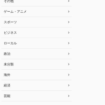
その他
ゲーム・アニメ
スポーツ
ビジネス
ローカル
政治
未分類
海外
経済
芸能