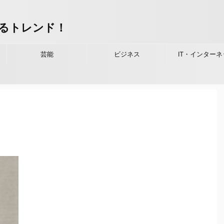
るトレンド！
芸能
ビジネス
IT・インターネ