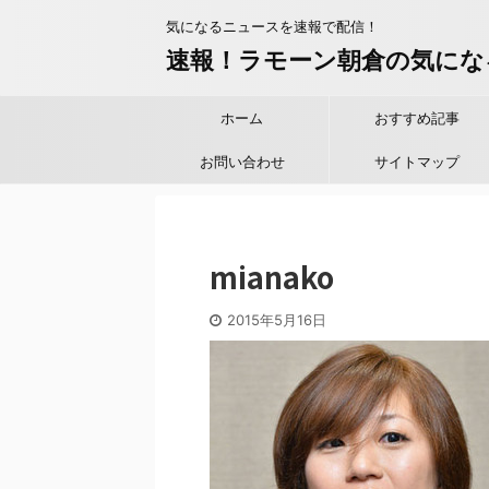
気になるニュースを速報で配信！
速報！ラモーン朝倉の気にな
ホーム
おすすめ記事
お問い合わせ
サイトマップ
mianako
2015年5月16日