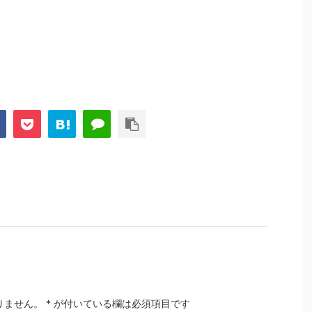
りません。
*
が付いている欄は必須項目です