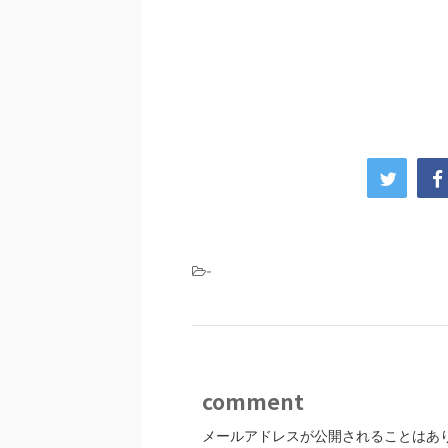
-
comment
メールアドレスが公開されることはあ