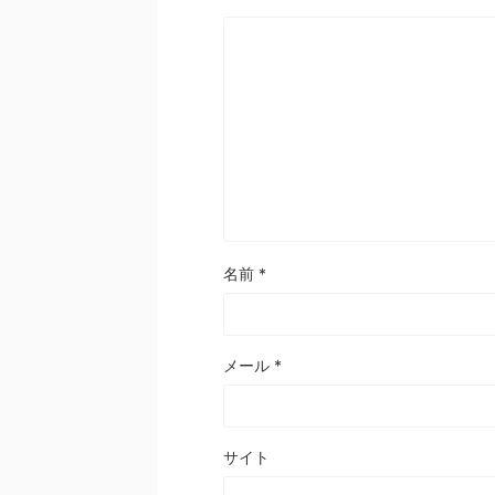
名前
*
メール
*
サイト