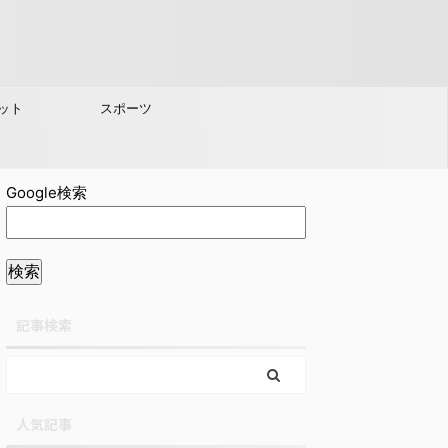
ット
スポーツ
Google検索
記事検索
人気記事