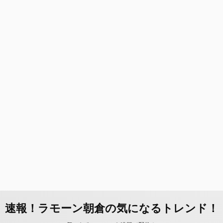
速報！ラモーン朝倉の気になるトレンド！