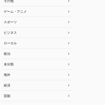
その他
ゲーム・アニメ
スポーツ
ビジネス
ローカル
政治
未分類
海外
経済
芸能