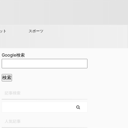
ット
スポーツ
Google検索
記事検索
人気記事