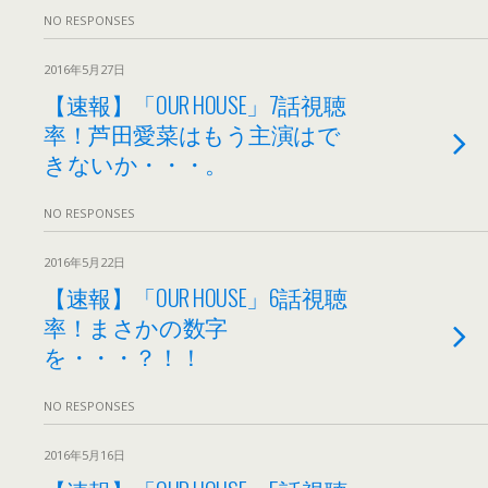
NO RESPONSES
2016年5月27日
【速報】「OUR HOUSE」7話視聴
率！芦田愛菜はもう主演はで
きないか・・・。
NO RESPONSES
2016年5月22日
【速報】「OUR HOUSE」6話視聴
率！まさかの数字
を・・・？！！
NO RESPONSES
2016年5月16日