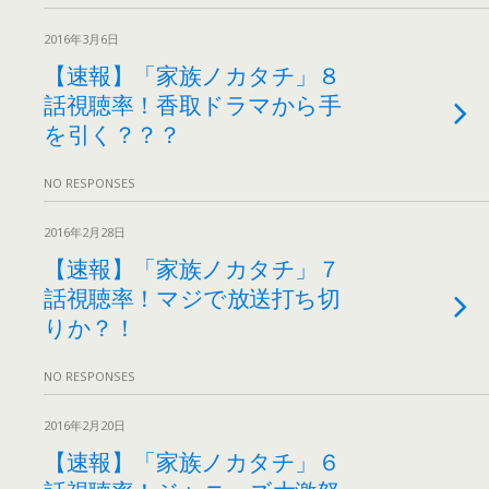
2016年3月6日
【速報】「家族ノカタチ」８
話視聴率！香取ドラマから手
を引く？？？
NO RESPONSES
2016年2月28日
【速報】「家族ノカタチ」７
話視聴率！マジで放送打ち切
りか？！
NO RESPONSES
2016年2月20日
【速報】「家族ノカタチ」６