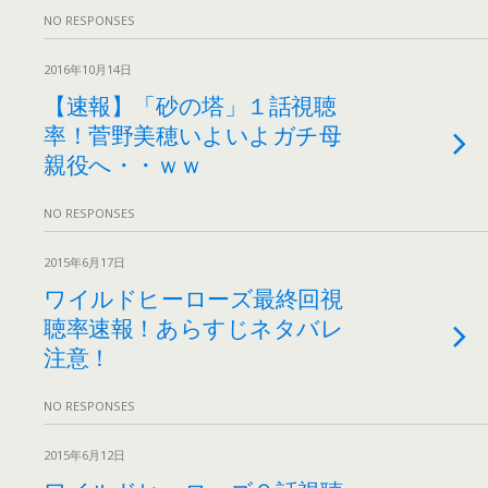
NO RESPONSES
2016年10月14日
【速報】「砂の塔」１話視聴
率！菅野美穂いよいよガチ母
親役へ・・ｗｗ
NO RESPONSES
2015年6月17日
ワイルドヒーローズ最終回視
聴率速報！あらすじネタバレ
注意！
NO RESPONSES
2015年6月12日