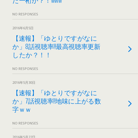
NO RESPONSES
2016年6月5日
【速報】「ゆとりですがなに
か」8話視聴率!!最高視聴率更新
したか？！！
NO RESPONSES
2016年5月30日
【速報】「ゆとりですがなに
か」7話視聴率!!地味に上がる数
字ｗｗ
NO RESPONSES
2016年5月22日