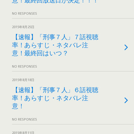
NO RESPONSES
2015年8月25日
【速報】「刑事７人」７話視聴
率！あらすじ・ネタバレ注
意！最終回はいつ？
NO RESPONSES
2015年8月18日
【速報】「刑事７人」６話視聴
率！あらすじ・ネタバレ注
意！
NO RESPONSES
2015年8月11日