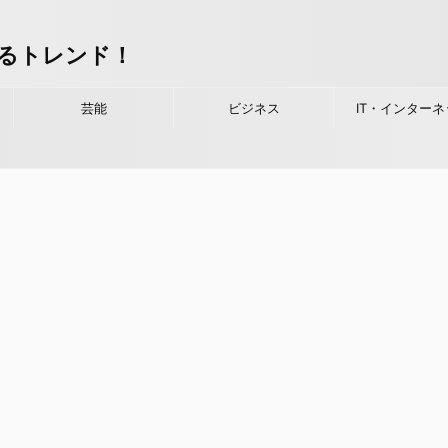
るトレンド！
芸能
ビジネス
IT・インターネ