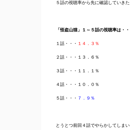
５話の視聴率から先に確認していきた
「怪盗山猫」１～５話の視聴率は・・
１話・・・
１４．３％
２話・・・１３．６％
３話・・・１１．１％
４話・・・１０．０％
５話・・・
７．９％
とうとつ前回４話でやらかしてしまい