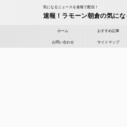
気になるニュースを速報で配信！
速報！ラモーン朝倉の気にな
ホーム
おすすめ記事
お問い合わせ
サイトマップ