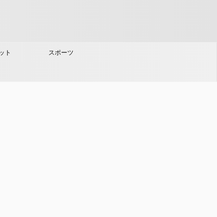
ット
スポーツ