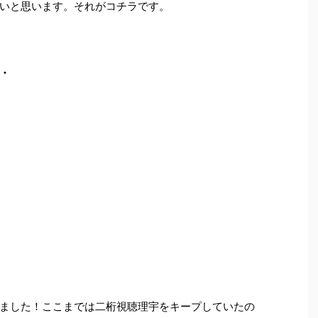
いと思います。それがコチラです。
・
ました！ここまでは二桁視聴理宇をキープしていたの