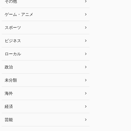
その他
ゲーム・アニメ
スポーツ
ビジネス
ローカル
政治
未分類
海外
経済
芸能