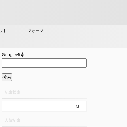
ット
スポーツ
Google検索
記事検索
人気記事