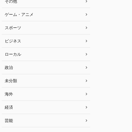
その他
ゲーム・アニメ
スポーツ
ビジネス
ローカル
政治
未分類
海外
経済
芸能