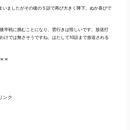
まいましたがその後の５話で再び大きく降下。ぬか喜びで
後半戦に挑むことになり、雲行きは怪しいです。放送打
わけでは無さそうですね。はたして10話まで放送される
ｗｗ
リンク