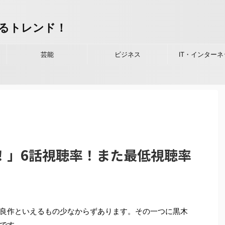
るトレンド！
芸能
ビジネス
IT・インターネ
！」6話視聴率！また最低視聴率
良作といえるもの少なからずあります。その一つに黒木
です。