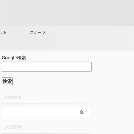
ット
スポーツ
Google検索
記事検索
人気記事