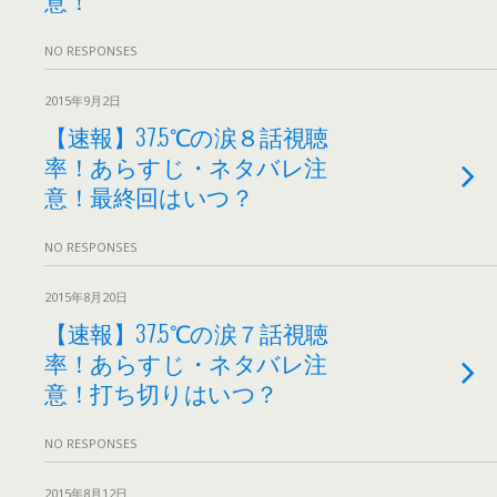
NO RESPONSES
2015年9月2日
【速報】37.5℃の涙８話視聴
率！あらすじ・ネタバレ注
意！最終回はいつ？
NO RESPONSES
2015年8月20日
【速報】37.5℃の涙７話視聴
率！あらすじ・ネタバレ注
意！打ち切りはいつ？
NO RESPONSES
2015年8月12日