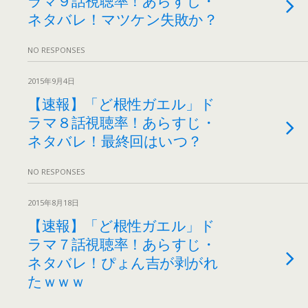
ネタバレ！マツケン失敗か？
NO RESPONSES
2015年9月4日
【速報】「ど根性ガエル」ド
ラマ８話視聴率！あらすじ・
ネタバレ！最終回はいつ？
NO RESPONSES
2015年8月18日
【速報】「ど根性ガエル」ド
ラマ７話視聴率！あらすじ・
ネタバレ！ぴょん吉が剥がれ
たｗｗｗ